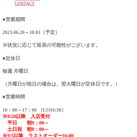
CONTACT
■営業期間
2023.06.20～10.01（予定）
※状況に応じて延長の可能性がございます。
■定休日
毎週 月曜日
（月曜日が祝日の場合は、翌火曜日が定休日です。）
■営業時間
10：00～17：00 （LO16:30）
※8/28以降 入店受付
平日 朝9：00～
土日祝 朝8：00～
※9/5以降 ラストオーダー16:00