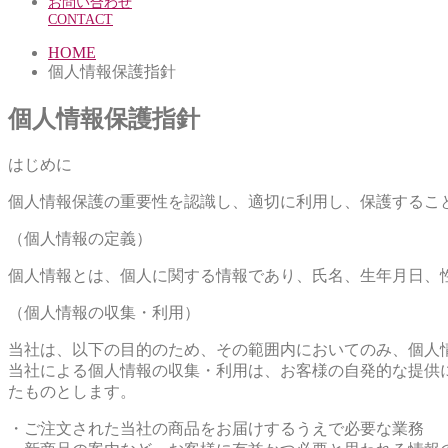
お問い合わせ
CONTACT
HOME
個人情報保護指針
個人情報保護指針
はじめに
個人情報保護の重要性を認識し、適切に利用し、保護するこ
（個人情報の定義）
個人情報とは、個人に関する情報であり、氏名、生年月日、
（個人情報の収集・利用）
当社は、以下の目的のため、その範囲内においてのみ、個人
当社による個人情報の収集・利用は、お客様の自発的な提供
たものとします。
・ご注文された当社の商品をお届けするうえで必要な業務