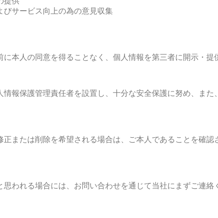
の提供
よびサービス向上の為の意見収集
前に本人の同意を得ることなく、個人情報を第三者に開示・提
人情報保護管理責任者を設置し、十分な安全保護に努め、また
修正または削除を希望される場合は、ご本人であることを確認
）
と思われる場合には、お問い合わせを通じて当社にまずご連絡