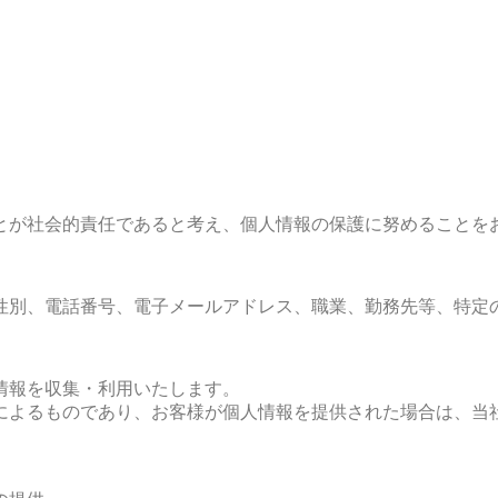
とが社会的責任であると考え、個人情報の保護に努めることを
性別、電話番号、電子メールアドレス、職業、勤務先等、特定
情報を収集・利用いたします。
によるものであり、お客様が個人情報を提供された場合は、当