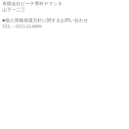
有限会社ピーチ専科ヤマシタ
山下一二三
■個人情報保護方針に関するお問い合わせ
TEL：0553-22-8899