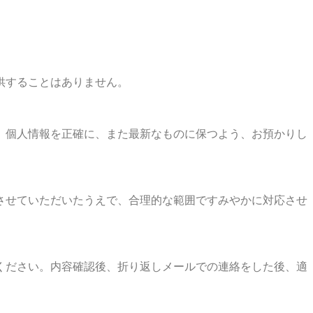
供することはありません。
、個人情報を正確に、また最新なものに保つよう、お預かりし
させていただいたうえで、合理的な範囲ですみやかに対応させ
ください。内容確認後、折り返しメールでの連絡をした後、適