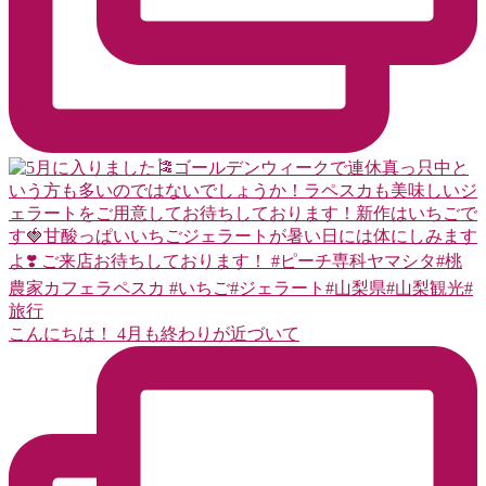
こんにちは！ 4月も終わりが近づいて