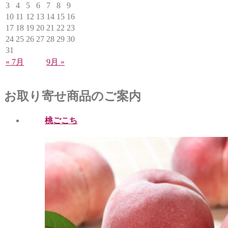
3
4
5
6
7
8
9
10
11
12
13
14
15
16
17
18
19
20
21
22
23
24
25
26
27
28
29
30
31
« 7月
9月 »
お取り寄せ商品のご案内
桃ごこち