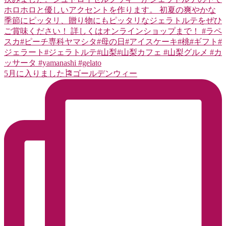
5月に入りました🎏ゴールデンウィー