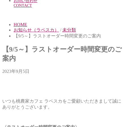
お問い合わせ
CONTACT
HOME
お知らせ（ラペスカ）
/
未分類
【9/5～】ラストオーダー時間変更のご案内
【9/5～】ラストオーダー時間変更のご
案内
2023年9月5日
いつも桃農家カフェ ラペスカをご愛顧いただきまして誠に
ありがとうございます。