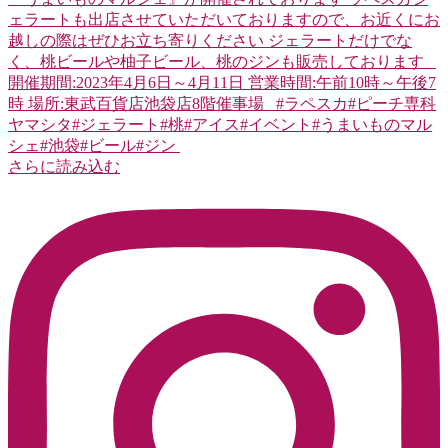
さらに読み込む