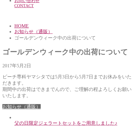
お問い合わせ
CONTACT
HOME
お知らせ（通販）
ゴールデンウィーク中の出荷について
ゴールデンウィーク中の出荷について
2017年5月2日
ピーチ専科ヤマシタでは5月3日から5月7日までお休みをいた
だきます。
期間中の出荷はできまでんので、ご理解の程よろしくお願い
いたします。
お知らせ（通販）
父の日限定ジェラートセットをご用意しました♪