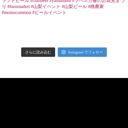
さらに読み込む
Instagram でフォロー