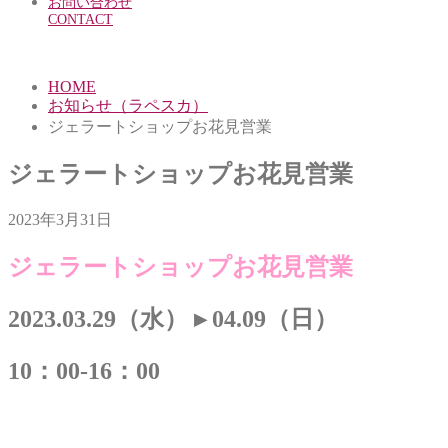
お問い合わせ
CONTACT
HOME
お知らせ（ラペスカ）
ジェラートショップお花見営業
ジェラートショップお花見営業
2023年3月31日
ジェラートショップお花見営業
2023.03.29（水） ▸ 04.09（日）
10：00-16：00