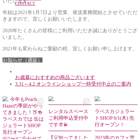
いたします。
CONTACT
年始は2021年1月7日より営業、発送業務開始とさせていただ
きますので、宜しくお願いいたします。
2020年たくさんの皆様にご利用いただき誠にありがとうござ
いました。
2021年も変わらねご愛顧の程、宜しくお願い申し上げます。
お知らせ（通販）
お歳暮におすすめの商品ございます
3.31～4.2 オンラインショップ一時受付中止のご案内