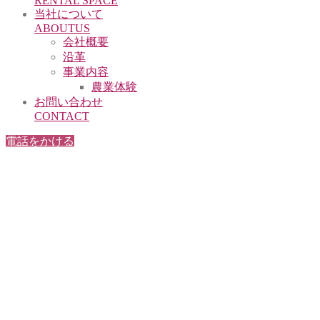
RENTAL SPACE
当社について
ABOUTUS
会社概要
沿革
事業内容
農業体験
お問い合わせ
CONTACT
電話をかける