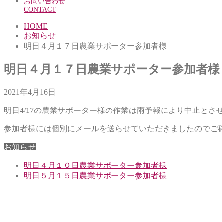
お問い合わせ
CONTACT
HOME
お知らせ
明日４月１７日農業サポーター参加者様
明日４月１７日農業サポーター参加者様
2021年4月16日
明日4/17の農業サポーター様の作業は雨予報により中止とさ
参加者様には個別にメールを送らせていただきましたのでご
お知らせ
明日４月１０日農業サポーター参加者様
明日５月１５日農業サポーター参加者様