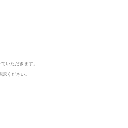
せていただきます。
確認ください。