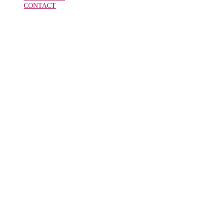
CONTACT