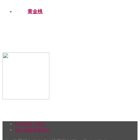
黄金桃
特定商取引表記
個人情報保護指針