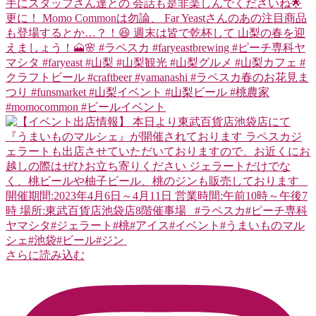
さらに読み込む