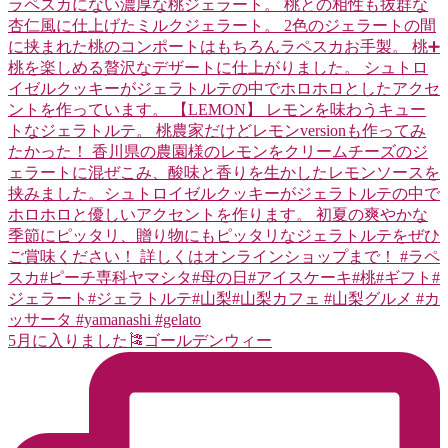
5月に入りました🎏ゴールデンウィー