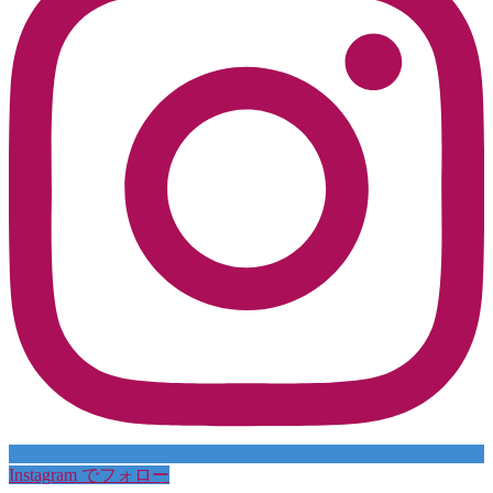
Instagram でフォロー