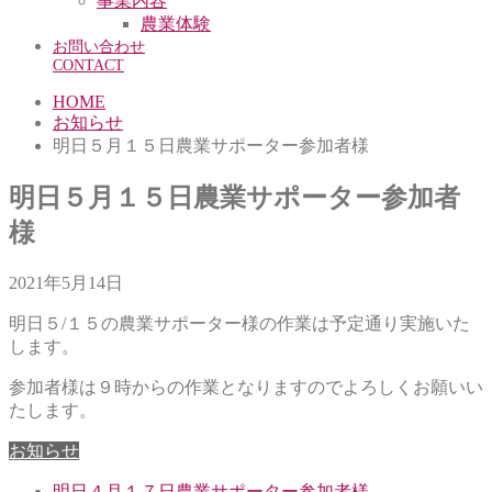
事業内容
農業体験
お問い合わせ
CONTACT
HOME
お知らせ
明日５月１５日農業サポーター参加者様
明日５月１５日農業サポーター参加者
様
2021年5月14日
明日５/１５の農業サポーター様の作業は予定通り実施いた
します。
参加者様は９時からの作業となりますのでよろしくお願いい
たします。
お知らせ
明日４月１７日農業サポーター参加者様