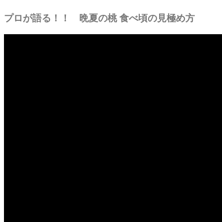
プロが語る！！ 晩夏の桃 食べ頃の見極め方