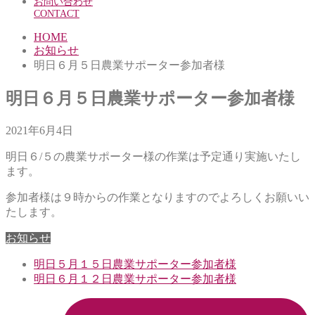
お問い合わせ
CONTACT
HOME
お知らせ
明日６月５日農業サポーター参加者様
明日６月５日農業サポーター参加者様
2021年6月4日
明日６/５の農業サポーター様の作業は予定通り実施いたし
ます。
参加者様は９時からの作業となりますのでよろしくお願いい
たします。
お知らせ
明日５月１５日農業サポーター参加者様
明日６月１２日農業サポーター参加者様