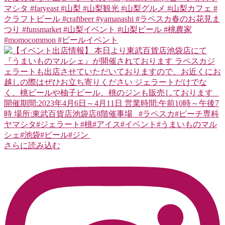
さらに読み込む