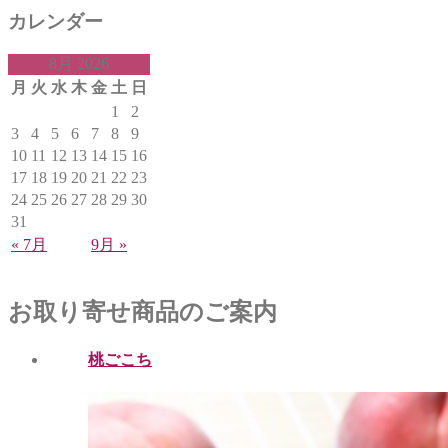
カレンダー
8月 2026
月
火
水
木
金
土
日
1
2
3
4
5
6
7
8
9
10
11
12
13
14
15
16
17
18
19
20
21
22
23
24
25
26
27
28
29
30
31
« 7月
9月 »
お取り寄せ商品のご案内
桃ごこち