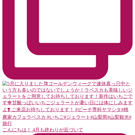
こんにちは！ 4月も終わりが近づいて