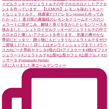
5月に入りました🎏ゴールデンウィー