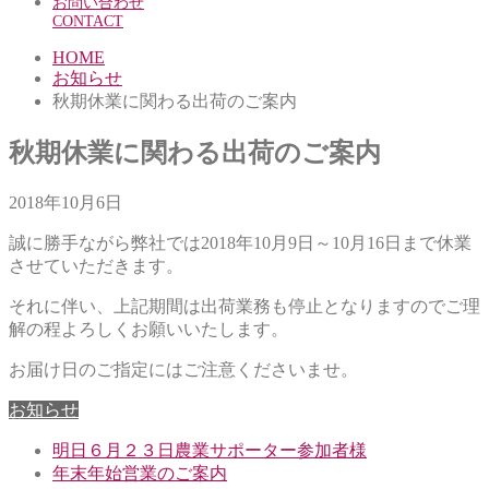
お問い合わせ
CONTACT
HOME
お知らせ
秋期休業に関わる出荷のご案内
秋期休業に関わる出荷のご案内
2018年10月6日
誠に勝手ながら弊社では2018年10月9日～10月16日まで休業
させていただきます。
それに伴い、上記期間は出荷業務も停止となりますのでご理
解の程よろしくお願いいたします。
お届け日のご指定にはご注意くださいませ。
お知らせ
明日６月２３日農業サポーター参加者様
年末年始営業のご案内