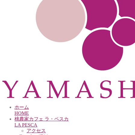
ホーム
HOME
桃農家カフェ ラ・ペスカ
LA PESCA
アクセス