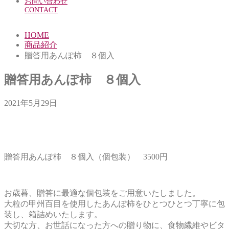
お問い合わせ
CONTACT
HOME
商品紹介
贈答用あんぽ柿 ８個入
贈答用あんぽ柿 ８個入
2021年5月29日
贈答用あんぽ柿 ８個入（個包装） 3500円
お歳暮、贈答に最適な個包装をご用意いたしました。
大粒の甲州百目を使用したあんぽ柿をひとつひとつ丁寧に包
装し、箱詰めいたします。
大切な方、お世話になった方への贈り物に、食物繊維やビタ