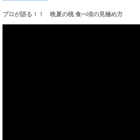
プロが語る！！ 晩夏の桃 食べ頃の見極め方