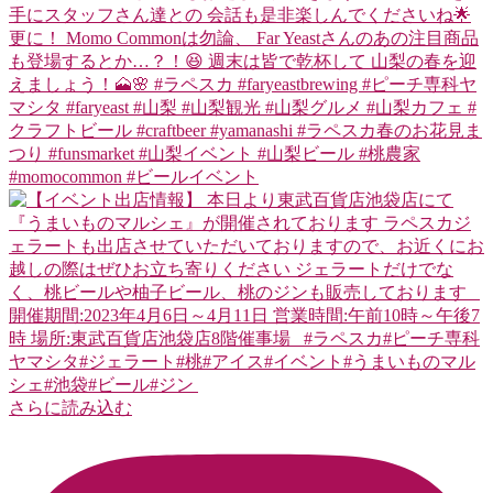
さらに読み込む