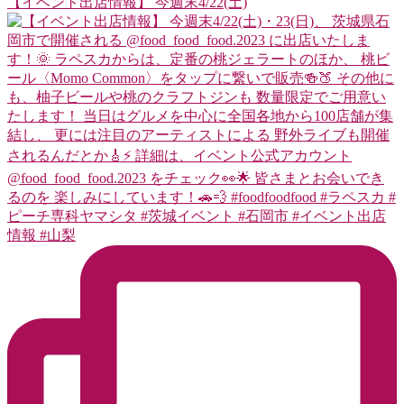
【イベント出店情報】 今週末4/22(土)