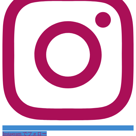
Instagram でフォロー