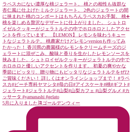
5月に入りました🎏ゴールデンウィー