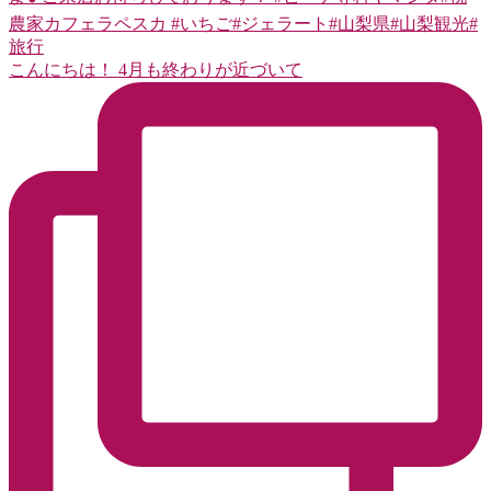
こんにちは！ 4月も終わりが近づいて