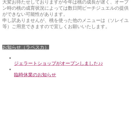
大変お待たせしておりますが今年は桃の成長が遅く、オープ
ン時の桃の成育状況によっては数日間ピーチジュエルの提供
ができない可能性があります。
申し訳ありませんが、桃を使った他のメニューは（ソレイユ
等）ご用意できますので宜しくお願いいたします。
お知らせ（ラペスカ）
ジェラートショップがオープンしました♪♪
臨時休業のお知らせ