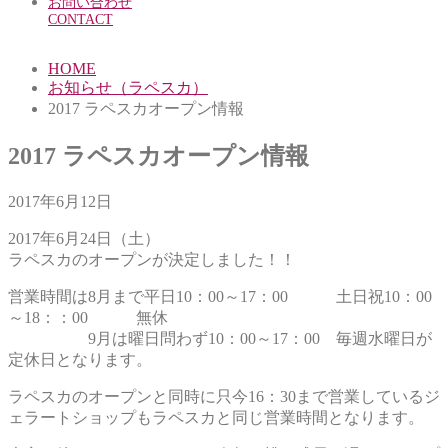
お問い合わせ
CONTACT
HOME
お知らせ（ラペスカ）
2017 ラペスカオープン情報
2017 ラペスカオープン情報
2017年6月12日
2017年6月24日（土）
ラペスカのオープンが決定しました！！
営業時間は8月まで平日10：00～17：00 土日祝10：00
～18：：00 無休
9月は曜日問わず10：00～17：00 毎週水曜日が
定休日となります。
ラペスカのオープンと同時に只今16：30まで営業しているジ
ェラートショップもラペスカと同じ営業時間となります。