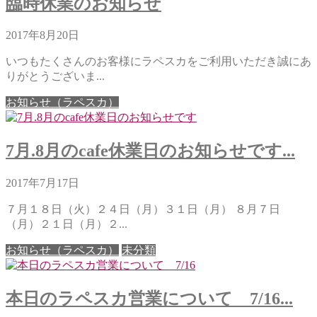
臨時休業のお知らせ
2017年8月20日
いつもたくさんのお客様にラペスカをご利用いただき誠にあ
りがとうございま...
お知らせ（ラペスカ）
7月.8月のcafe休業日のお知らせです...
2017年7月17日
７月１８日（火）２４日（月）３１日（月） ８月７日
（月）２１日（月）２...
お知らせ（ラペスカ）
未分類
本日のラペスカ営業について 7/16...