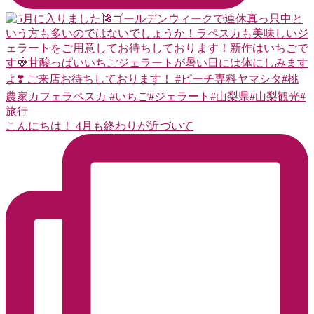
こんにちは！ 4月も終わりが近づいて