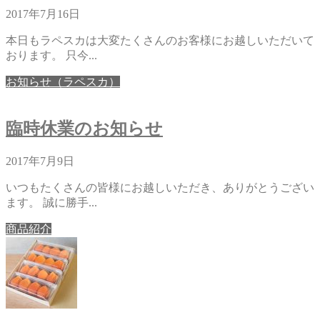
2017年7月16日
本日もラペスカは大変たくさんのお客様にお越しいただいて
おります。 只今...
お知らせ（ラペスカ）
臨時休業のお知らせ
2017年7月9日
いつもたくさんの皆様にお越しいただき、ありがとうござい
ます。 誠に勝手...
商品紹介