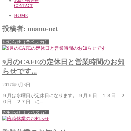
お問い合わせ
CONTACT
HOME
投稿者:
momo-net
お知らせ（ラペスカ）
9月のCAFEの定休日と営業時間のお知
らせです...
2017年9月3日
９月は水曜日が定休日になります。 ９月６日 １３日 ２
０日 ２７日 に...
お知らせ（ラペスカ）