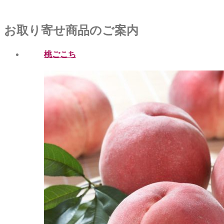
お取り寄せ商品のご案内
桃ごこち