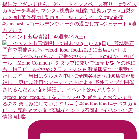
【イベント出店情報】 今週末4/22(土)