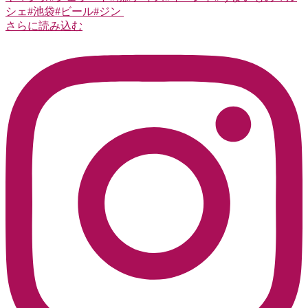
さらに読み込む