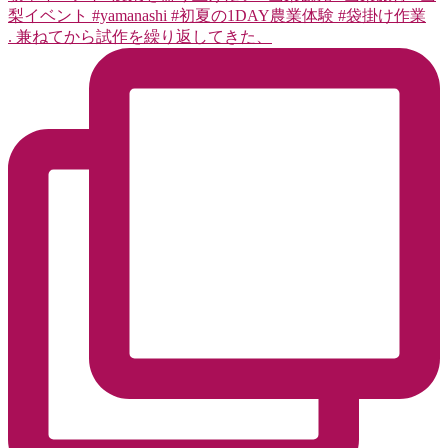
. 兼ねてから試作を繰り返してきた、