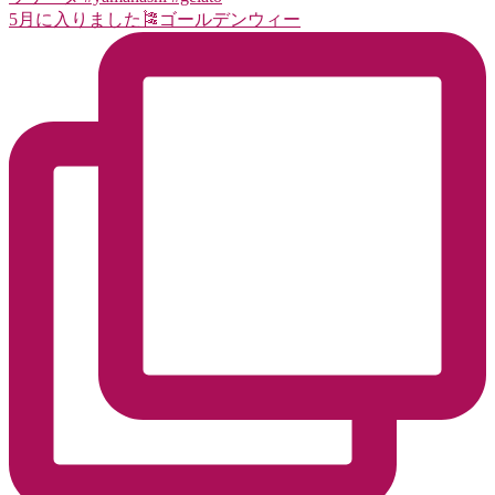
5月に入りました🎏ゴールデンウィー