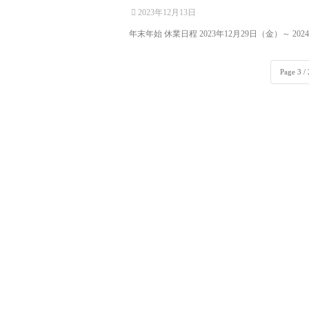
2023年12月13日
年末年始 休業日程 2023年12月29日（金）～ 2024年
Page 3 /