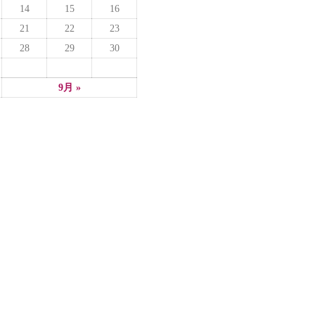
14
15
16
21
22
23
28
29
30
9月 »