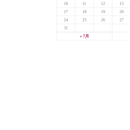
10
11
12
13
17
18
19
20
24
25
26
27
31
« 7月