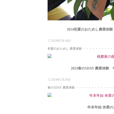
2024初夏のおためし農業体験
2024年5月16日
初夏のおためし 農業体験 ・・・・・・・・・・・
2024春の1DAY 農業体験
2024年2月29日
春の1DAY 農業体験 ・・・・・・・・・・・・・
年末年始 休業