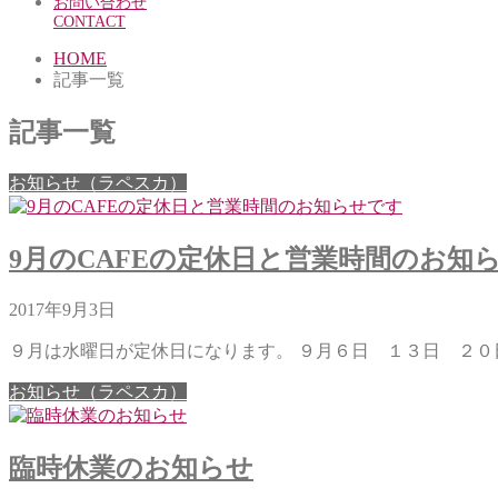
お問い合わせ
CONTACT
HOME
記事一覧
記事一覧
お知らせ（ラペスカ）
9月のCAFEの定休日と営業時間のお知らせ
2017年9月3日
９月は水曜日が定休日になります。 ９月６日 １３日 ２０日
お知らせ（ラペスカ）
臨時休業のお知らせ