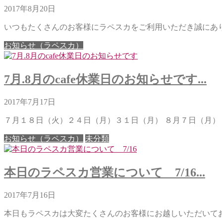
2017年8月20日
いつもたくさんのお客様にラペスカをご利用いただき誠にありが
お知らせ（ラペスカ）
7月.8月のcafe休業日のお知らせです...
2017年7月17日
７月１８日（火）２４日（月）３１日（月） ８月７日（月）２
お知らせ（ラペスカ）
未分類
本日のラペスカ営業について 7/16...
2017年7月16日
本日もラペスカは大変たくさんのお客様にお越しいただいており