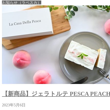
お知らせ（ラペスカ）
【新商品】ジェラトルテ PESCA PEACH / 
2023年5月6日