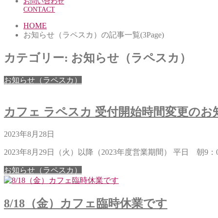
お問い合わせ
CONTACT
HOME
お知らせ（ラペスカ）の記事一覧(3Page)
カテゴリー:
お知らせ（ラペスカ）
お知らせ（ラペスカ）
カフェ ラペスカ 受付開始時間変更のお知ら
2023年8月28日
2023年8月29日（火）以降（2023年度営業期間） 平日 朝9：0.
お知らせ（ラペスカ）
8/18（金）カフェ臨時休業です