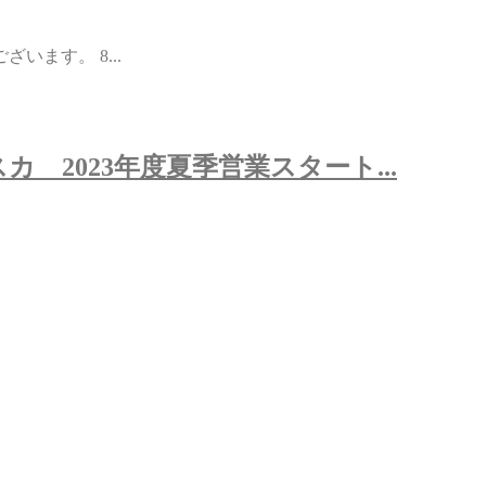
ます。 8...
ペスカ 2023年度夏季営業スタート...