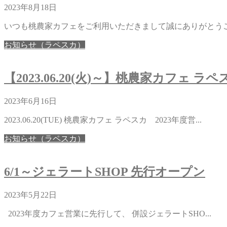
2023年8月18日
いつも桃農家カフェをご利用いただきまして誠にありがとうござい
お知らせ（ラペスカ）
【2023.06.20(火)～】桃農家カフェ ラ
2023年6月16日
2023.06.20(TUE) 桃農家カフェ ラペスカ 2023年度営...
お知らせ（ラペスカ）
6/1～ジェラートSHOP 先行オープン
2023年5月22日
2023年度カフェ営業に先行して、 併設ジェラートSHO...