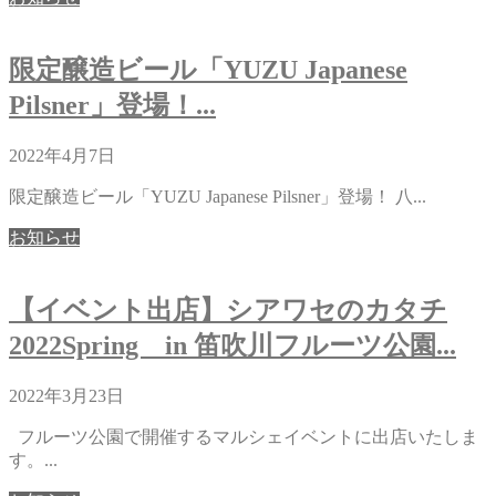
限定醸造ビール「YUZU Japanese
Pilsner」登場！...
2022年4月7日
限定醸造ビール「YUZU Japanese Pilsner」登場！ 八...
お知らせ
【イベント出店】シアワセのカタチ
2022Spring in 笛吹川フルーツ公園...
2022年3月23日
フルーツ公園で開催するマルシェイベントに出店いたしま
す。...