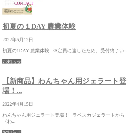
CONTACT
初夏の１DAY 農業体験
2022年5月12日
初夏の1DAY 農業体験 ※定員に達したため、受付終了い...
お知らせ
【新商品】わんちゃん用ジェラート登
場！...
2022年4月15日
わんちゃん用ジェラート登場！ ラペスカジェラートから
〈わ...
お知らせ