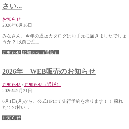
さい...
お知らせ
2026年6月16日
みなさん、今年の通販カタログはお手元に届きましたでしょ
うか？ 以前ご注...
お知らせ
お知らせ（通販）
2026年 WEB販売のお知らせ
お知らせ
/
お知らせ（通販）
2026年5月21日
6月1日(月)から、公式HPにて先行予約を承ります！！ 採れ
たての甘い...
お知らせ