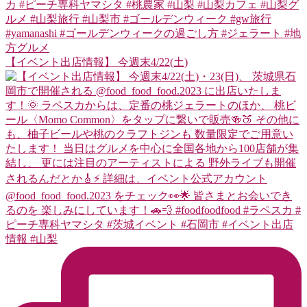
【イベント出店情報】 今週末4/22(土)