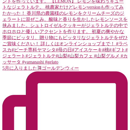
5月に入りました🎏ゴールデンウィー