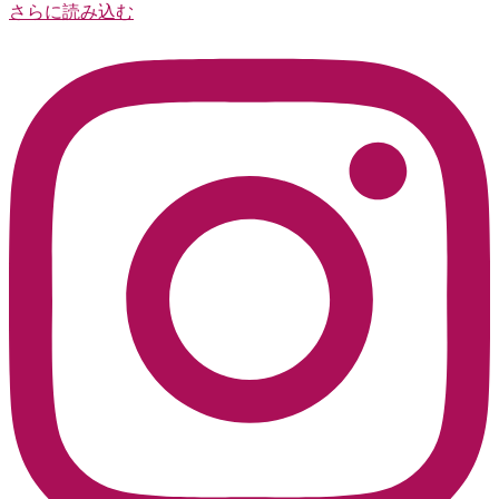
さらに読み込む