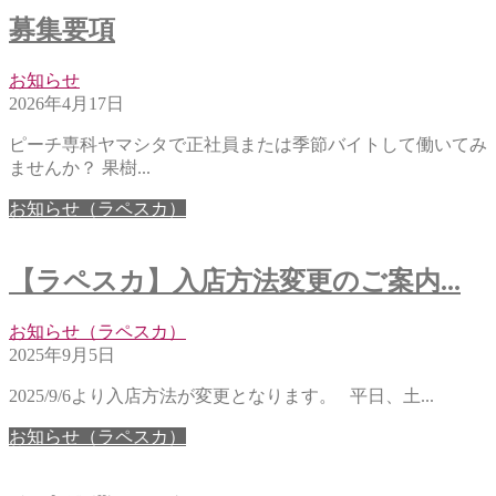
募集要項
お知らせ
2026年4月17日
ピーチ専科ヤマシタで正社員または季節バイトして働いてみ
ませんか？ 果樹...
お知らせ（ラペスカ）
【ラペスカ】入店方法変更のご案内...
お知らせ（ラペスカ）
2025年9月5日
2025/9/6より入店方法が変更となります。 平日、土...
お知らせ（ラペスカ）