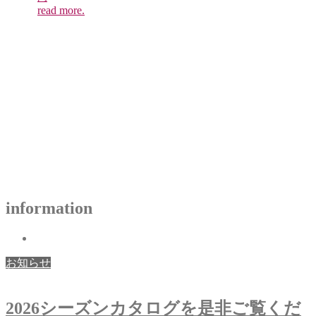
内
read more.
information
お知らせ
2026シーズンカタログを是非ご覧くだ