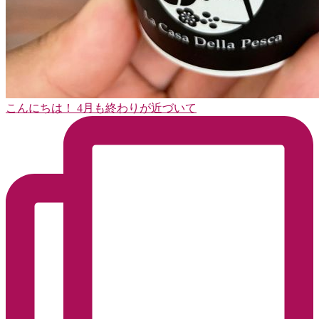
こんにちは！ 4月も終わりが近づいて