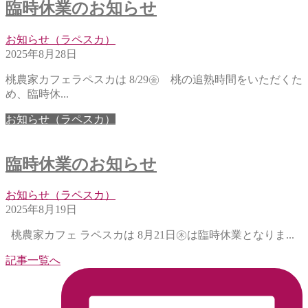
臨時休業のお知らせ
お知らせ（ラペスカ）
2025年8月28日
桃農家カフェラペスカは 8/29㊎ 桃の追熟時間をいただくた
め、臨時休...
お知らせ（ラペスカ）
臨時休業のお知らせ
お知らせ（ラペスカ）
2025年8月19日
桃農家カフェ ラペスカは 8月21日㊍は臨時休業となりま...
記事一覧へ