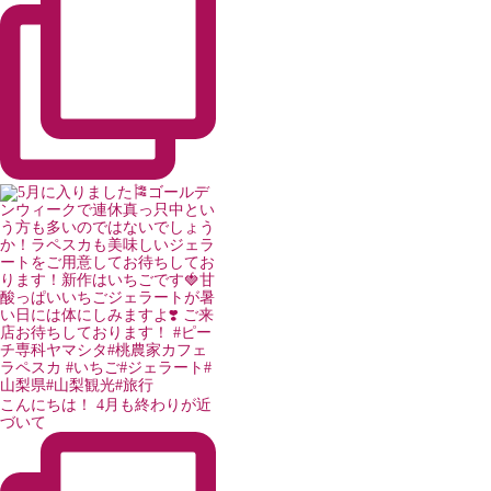
こんにちは！ 4月も終わりが近
づいて