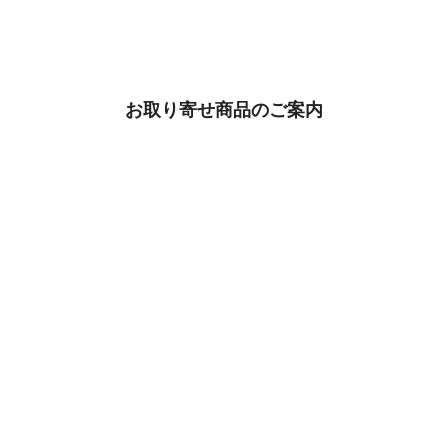
お取り寄せ商品のご案内