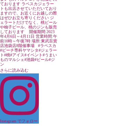
さらに読み込む
Instagram でフォロー