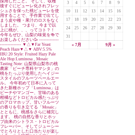
3
4
5
6
7
8
9
10
11
12
13
14
15
16
17
18
19
20
21
22
23
24
25
26
27
28
29
30
31
« 7月
9月 »