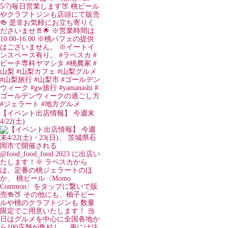
【イベント出店情報】 今週末
4/22(土)