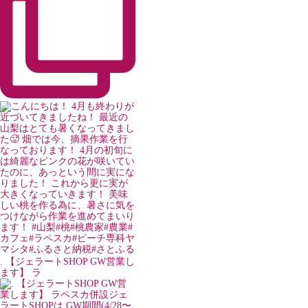
. 【ジェラートSHOP GW営業し
ます】 ラ