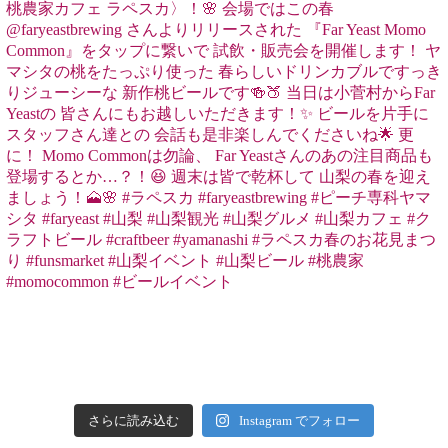
さらに読み込む
Instagram でフォロー